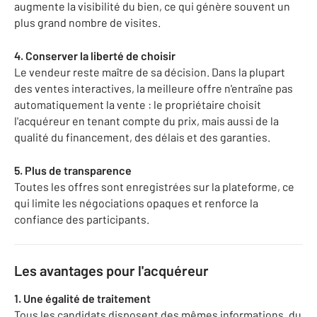
augmente la visibilité du bien, ce qui génère souvent un
plus grand nombre de visites.
4. Conserver la liberté de choisir
Le vendeur reste maître de sa décision. Dans la plupart
des ventes interactives, la meilleure offre n'entraîne pas
automatiquement la vente : le propriétaire choisit
l'acquéreur en tenant compte du prix, mais aussi de la
qualité du financement, des délais et des garanties.
5. Plus de transparence
Toutes les offres sont enregistrées sur la plateforme, ce
qui limite les négociations opaques et renforce la
confiance des participants.
Les avantages pour l'acquéreur
1. Une égalité de traitement
Tous les candidats disposent des mêmes informations, du