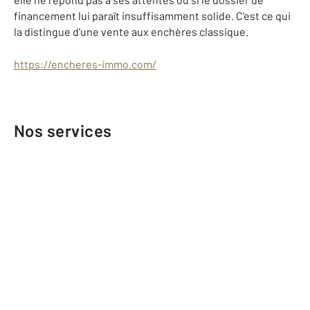
financement lui paraît insuffisamment solide. C'est ce qui
la distingue d'une vente aux enchères classique.
https://encheres-immo.com/
Nos services