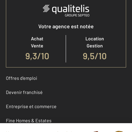
Votre agence est notée
Achat
Location
Vente
Gestion
9,3
/
10
9,5/10
Offres d'emploi
Devenir franchisé
Entreprise et commerce
Fine Homes & Estates