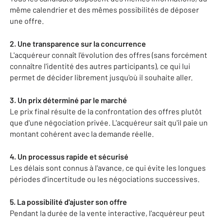
même calendrier et des mêmes possibilités de déposer
une offre.
2. Une transparence sur la concurrence
L'acquéreur connaît l'évolution des offres (sans forcément
connaître l'identité des autres participants), ce qui lui
permet de décider librement jusqu'où il souhaite aller.
3. Un prix déterminé par le marché
Le prix final résulte de la confrontation des offres plutôt
que d'une négociation privée. L'acquéreur sait qu'il paie un
montant cohérent avec la demande réelle.
4. Un processus rapide et sécurisé
Les délais sont connus à l'avance, ce qui évite les longues
périodes d'incertitude ou les négociations successives.
5. La possibilité d'ajuster son offre
Pendant la durée de la vente interactive, l'acquéreur peut