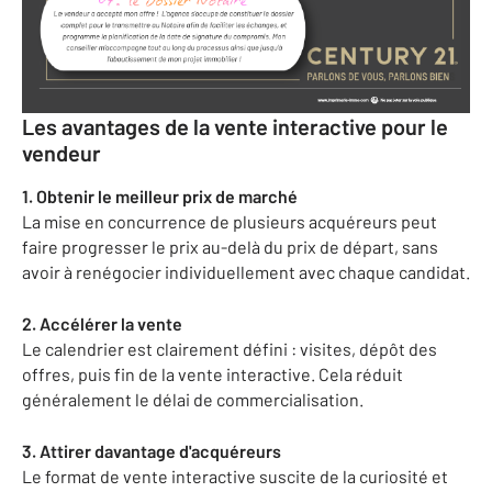
Les avantages de la vente interactive pour le
vendeur
1. Obtenir le meilleur prix de marché
La mise en concurrence de plusieurs acquéreurs peut
faire progresser le prix au-delà du prix de départ, sans
avoir à renégocier individuellement avec chaque candidat.
2. Accélérer la vente
Le calendrier est clairement défini : visites, dépôt des
offres, puis fin de la vente interactive. Cela réduit
généralement le délai de commercialisation.
3. Attirer davantage d'acquéreurs
Le format de vente interactive suscite de la curiosité et