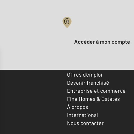
Votre compte :
Accéder à mon compte
Offres d'emploi
Devenir franchisé
Entreprise et commerce
Fine Homes & Estates
À propos
International
Nous contacter