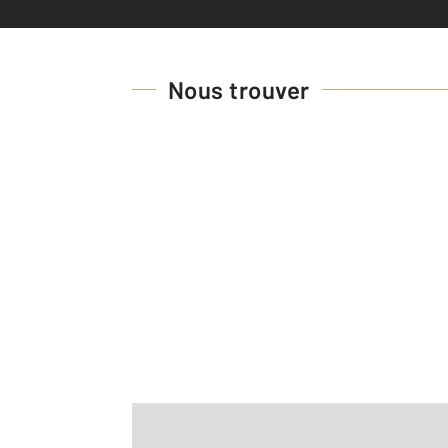
Nous trouver