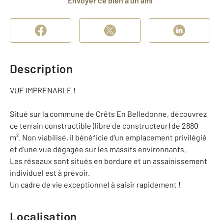
Envoyer ce bien à un ami
Description
VUE IMPRENABLE !
Situé sur la commune de Crêts En Belledonne, découvrez
ce terrain constructible (libre de constructeur) de 2880
m². Non viabilisé, il bénéficie d'un emplacement privilégié
et d'une vue dégagée sur les massifs environnants.
Les réseaux sont situés en bordure et un assainissement
individuel est à prévoir.
Un cadre de vie exceptionnel à saisir rapidement !
Localisation