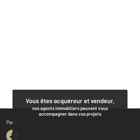
Vous êtes acquéreur et vendeur,
nos agents immobiliers peuvent vous
accompagner dans vos projets
Parlons de vous, parlons biens
Contacter l'agence