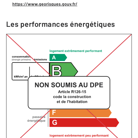
https://www.georisques.gouv.fr/
Les performances énergétiques